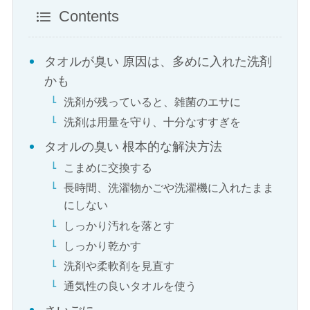
Contents
タオルが臭い 原因は、多めに入れた洗剤
かも
洗剤が残っていると、雑菌のエサに
洗剤は用量を守り、十分なすすぎを
タオルの臭い 根本的な解決方法
こまめに交換する
長時間、洗濯物かごや洗濯機に入れたまま
にしない
しっかり汚れを落とす
しっかり乾かす
洗剤や柔軟剤を見直す
通気性の良いタオルを使う