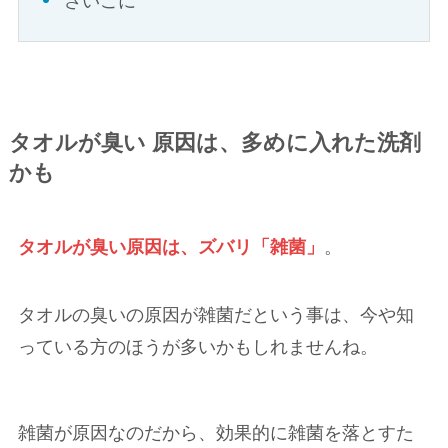
さいごに
タオルが臭い 原因は、多めに入れた洗剤
かも
タオルが臭い原因は、ズバリ「雑菌」
。
タオルの臭いの原因が雑菌だという事は、今や知
っている方のほうが多いかもしれませんね。
雑菌が原因なのだから、効果的に雑菌を落とすた