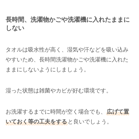
長時間、洗濯物かごや洗濯機に入れたままに
しない
タオルは吸水性が高く、湿気や汗などを吸い込み
やすいため、長時間洗濯物かごや洗濯機に入れた
ままにしないようにしましょう。
湿った状態は雑菌やカビが好む環境です。
お洗濯するまでに時間が空く場合でも、
広げて置
いておく等の工夫をする
と良いでしょう。