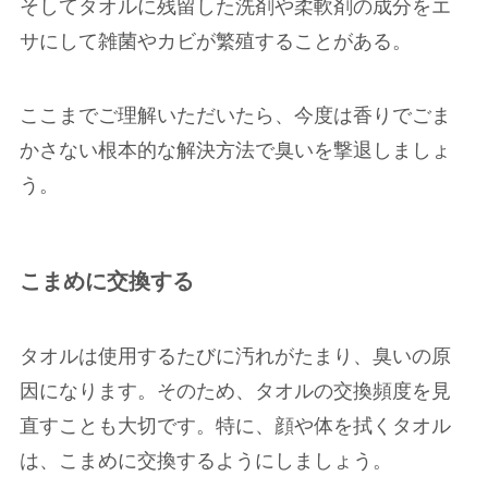
そしてタオルに残留した洗剤や柔軟剤の成分をエ
サにして雑菌やカビが繁殖することがある。
ここまでご理解いただいたら、今度は香りでごま
かさない根本的な解決方法で臭いを撃退しましょ
う。
こまめに交換する
タオルは使用するたびに汚れがたまり、臭いの原
因になります。そのため、タオルの交換頻度を見
直すことも大切です。特に、顔や体を拭くタオル
は、こまめに交換するようにしましょう。