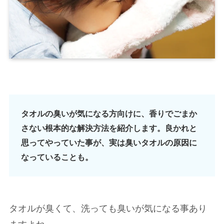
タオルの臭いが気になる方向けに、香りでごまか
さない根本的な解決方法を紹介します。良かれと
思ってやっていた事が、実は臭いタオルの原因に
なっていることも。
タオルが臭くて、洗っても臭いが気になる事あり