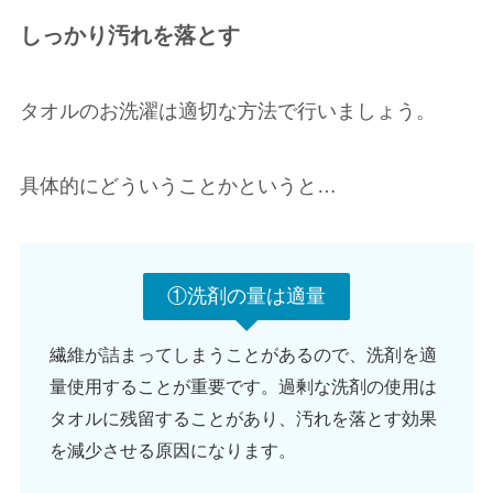
しっかり汚れを落とす
タオルのお洗濯は適切な方法で行いましょう。
具体的にどういうことかというと…
①洗剤の量は適量
繊維が詰まってしまうことがあるので、洗剤を適
量使用することが重要です。過剰な洗剤の使用は
タオルに残留することがあり、汚れを落とす効果
を減少させる原因になります。