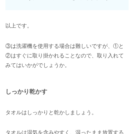
以上です。
③は洗濯機を使用する場合は難しいですが、①と
②はすぐに取り掛かれることなので、取り入れて
みてはいかがでしょうか。
しっかり乾かす
タオルはしっかりと乾かしましょう。
タオルは湿気を含みやすく、湿ったまま放置する