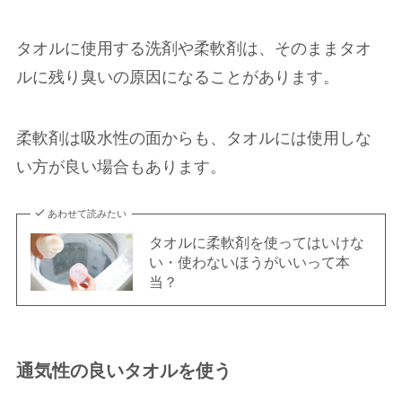
タオルに使用する洗剤や柔軟剤は、そのままタオ
ルに残り臭いの原因になることがあります。
柔軟剤は吸水性の面からも、タオルには使用しな
い方が良い場合もあります。
あわせて読みたい
タオルに柔軟剤を使ってはいけな
い・使わないほうがいいって本
当？
通気性の良いタオルを使う