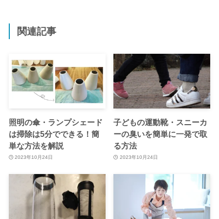
関連記事
照明の傘・ランプシェード
子どもの運動靴・スニーカ
は掃除は5分でできる！簡
ーの臭いを簡単に一発で取
単な方法を解説
る方法
2023年10月24日
2023年10月24日