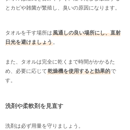
とカビや雑菌が繁殖し、臭いの原因になります。
タオルを干す場所は
風通しの良い場所にし、直射
日光を避けましょう
。
また、タオルは完全に乾くまで時間がかかるた
め、必要に応じて
乾燥機を使用すると効果的
で
す。
洗剤や柔軟剤を見直す
洗剤は必ず用量を守りましょう。