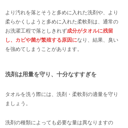
より汚れを落とそうと多めに入れた洗剤や、より
柔らかくしようと多めに入れた柔軟剤は、通常の
お洗濯工程で落としきれず
成分がタオルに残留
し、カビや菌が繁殖する原因に
なり、結果、臭い
を強めてしまうことがあります。
洗剤は用量を守り、十分なすすぎを
タオルを洗う際には、洗剤・柔軟剤の適量を守り
ましょう。
洗剤の種類によっても必要な量は異なりますの