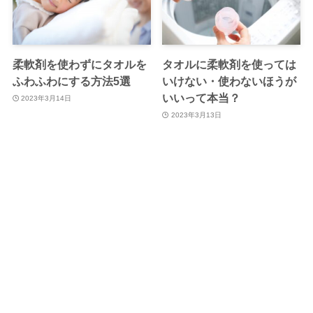
柔軟剤を使わずにタオルを
タオルに柔軟剤を使っては
ふわふわにする方法5選
いけない・使わないほうが
いいって本当？
2023年3月14日
2023年3月13日