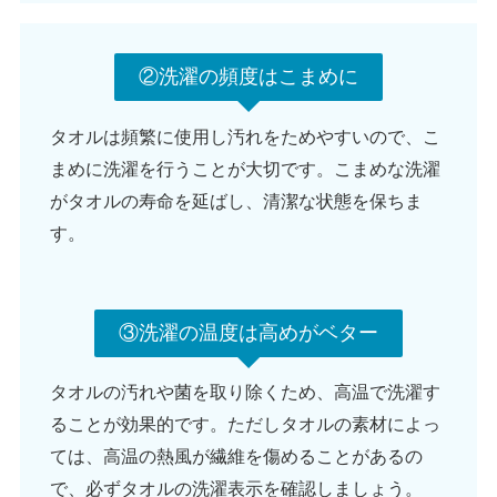
②洗濯の頻度はこまめに
タオルは頻繁に使用し汚れをためやすいので、こ
まめに洗濯を行うことが大切です。こまめな洗濯
がタオルの寿命を延ばし、清潔な状態を保ちま
す。
③洗濯の温度は高めがベター
タオルの汚れや菌を取り除くため、高温で洗濯す
ることが効果的です。ただしタオルの素材によっ
ては、高温の熱風が繊維を傷めることがあるの
で、必ずタオルの洗濯表示を確認しましょう。