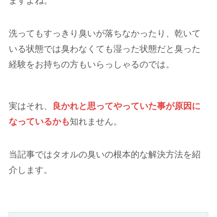
ますよね。
洗ってもすっきり臭いが落ちなかったり、乾いて
いる状態では臭わなくても湿った状態だと臭った
経験をお持ちの方もいらっしゃるのでは。
実はそれ、
良かれと思ってやっていた事が原因に
なっているかも
知れません。
当記事ではタオルの臭いの根本的な解決方法を紹
介します。