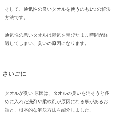
そして、通気性の良いタオルを使うのも1つの解決
方法です。
通気性の悪いタオルは湿気を帯びたまま時間が経
過してしまい、臭いの原因になります。
さいごに
タオルが臭い 原因は、タオルの臭いを消そうと多
めに入れた洗剤や柔軟剤が原因になる事があるお
話と、根本的な解決方法を紹介しました。