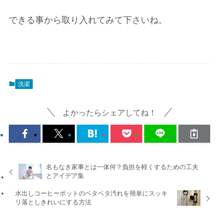
できる事から取り入れてみて下さいね。
洗濯
よかったらシェアしてね！
名もなき家事とは一体何？負担を軽くするための工夫
とアイデア集
水出しコーヒーポットのベタベタ汚れを簡単にスッキ
リ落としきれいにする方法