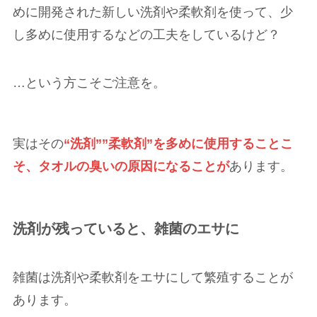
めに開発された新しい洗剤や柔軟剤を使って、少
し多めに使用するなどの工夫をしているけど？
…という方こそご注意を。
実はその
“洗剤””柔軟剤”を多めに使用することこ
そ、タオルの臭いの原因になることが
あります。
洗剤が残っていると、雑菌のエサに
雑菌は洗剤や柔軟剤をエサにして繁殖することが
あります。