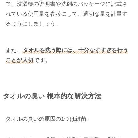
で、洗濯機の説明書や洗剤のパッケージに記載さ
れている使用量を参考にして、適切な量を計量す
るようにしましょう。
また、
タオルを洗う際には、十分なすすぎを行う
ことが大切
です。
タオルの臭い 根本的な解決方法
タオルの臭いの原因の1つは雑菌。