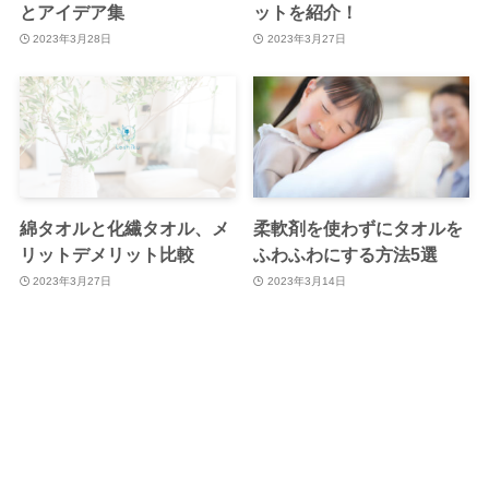
とアイデア集
ットを紹介！
2023年3月28日
2023年3月27日
綿タオルと化繊タオル、メ
柔軟剤を使わずにタオルを
リットデメリット比較
ふわふわにする方法5選
2023年3月27日
2023年3月14日