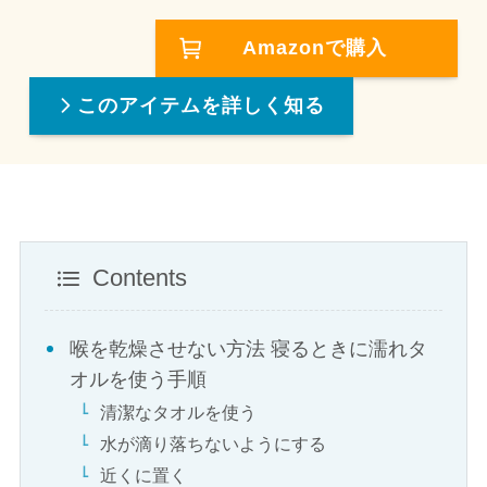
Amazonで購入
このアイテムを詳しく知る
Contents
喉を乾燥させない方法 寝るときに濡れタ
オルを使う手順
清潔なタオルを使う
水が滴り落ちないようにする
近くに置く