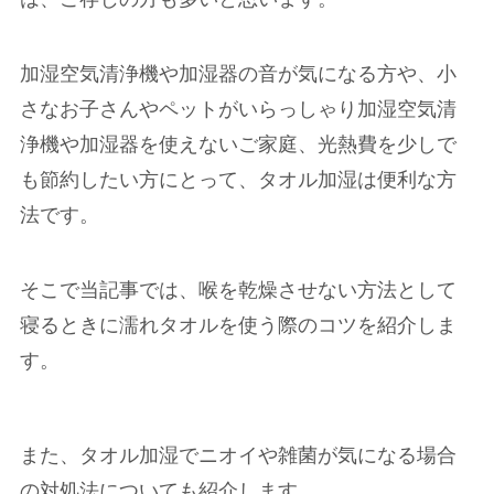
加湿空気清浄機や加湿器の音が気になる方や、小
さなお子さんやペットがいらっしゃり加湿空気清
浄機や加湿器を使えないご家庭、光熱費を少しで
も節約したい方にとって、タオル加湿は便利な方
法です。
そこで当記事では、喉を乾燥させない方法として
寝るときに濡れタオルを使う際のコツを紹介しま
す。
また、タオル加湿でニオイや雑菌が気になる場合
の対処法についても紹介します。