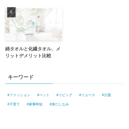
綿タオルと化繊タオル、メ
リットデメリット比較
キーワード
ファッション
ペット
リビング
リユース
介護
子育て
家事時短
身だしなみ