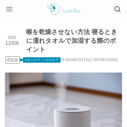
喉を乾燥させない方法 寝るとき
2023
に濡れタオルで加湿する際のポ
12/06
イント
広告
2023年2月21日
2023年12月6日
スキンケア・ヘルスケア