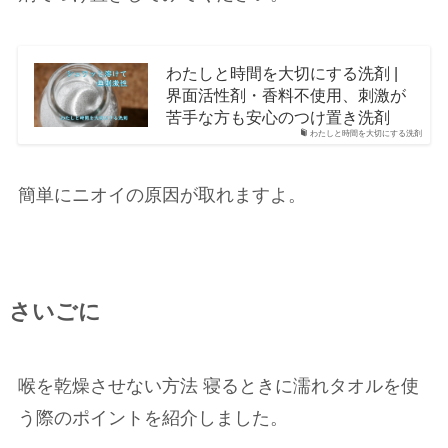
わたしと時間を大切にする洗剤 |
界面活性剤・香料不使用、刺激が
苦手な方も安心のつけ置き洗剤
わたしと時間を大切にする洗剤
簡単にニオイの原因が取れますよ。
さいごに
喉を乾燥させない方法 寝るときに濡れタオルを使
う際のポイントを紹介しました。