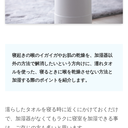
寝起きの喉のイガイガやお肌の乾燥を、加湿器以
外の方法で解消したいという方向けに、濡れタオ
ルを使った、寝るときに喉を乾燥させない方法と
加湿する際のポイントを紹介します。
濡らしたタオルを寝る時に近くにかけておくだけ
で、加湿器がなくてもラクに寝室を加湿できる事
は、ご存じの方も多いと思います。