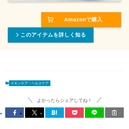
Amazonで購入
このアイテムを詳しく知る
スキンケア・ヘルスケア
よかったらシェアしてね！