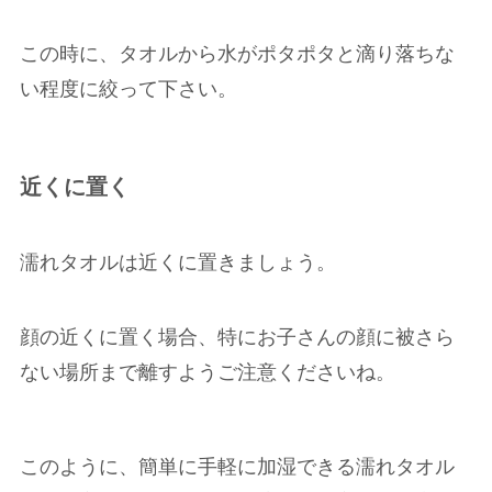
この時に、タオルから水がポタポタと滴り落ちな
い程度に絞って下さい。
近くに置く
濡れタオルは近くに置きましょう。
顔の近くに置く場合、特にお子さんの顔に被さら
ない場所まで離すようご注意くださいね。
このように、簡単に手軽に加湿できる濡れタオル