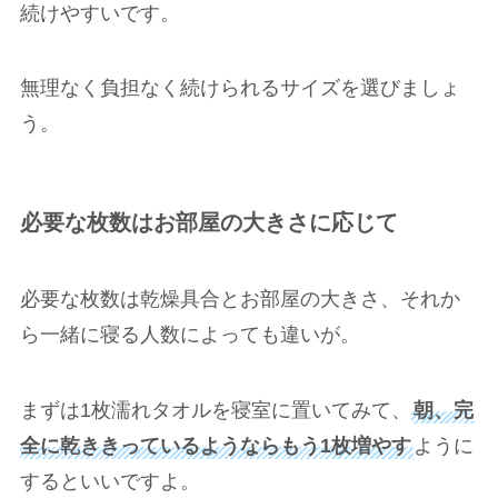
続けやすいです。
無理なく負担なく続けられるサイズを選びましょ
う。
必要な枚数はお部屋の大きさに応じて
必要な枚数は乾燥具合とお部屋の大きさ、それか
ら一緒に寝る人数によっても違いが。
まずは1枚濡れタオルを寝室に置いてみて、
朝、完
全に乾ききっているようならもう1枚増やす
ように
するといいですよ。