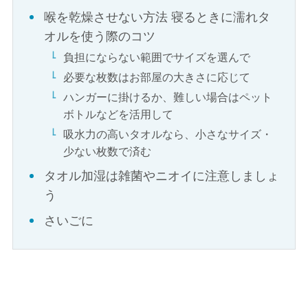
喉を乾燥させない方法 寝るときに濡れタ
オルを使う際のコツ
負担にならない範囲でサイズを選んで
必要な枚数はお部屋の大きさに応じて
ハンガーに掛けるか、難しい場合はペット
ボトルなどを活用して
吸水力の高いタオルなら、小さなサイズ・
少ない枚数で済む
タオル加湿は雑菌やニオイに注意しましょ
う
さいごに