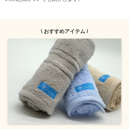
\ おすすめアイテム /