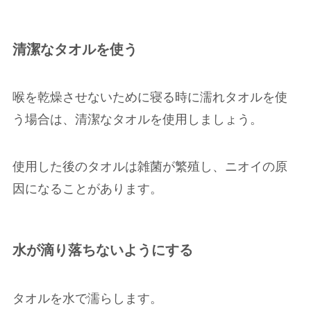
清潔なタオルを使う
喉を乾燥させないために寝る時に濡れタオルを使
う場合は、清潔なタオルを使用しましょう。
使用した後のタオルは雑菌が繁殖し、ニオイの原
因になることがあります。
水が滴り落ちないようにする
タオルを水で濡らします。