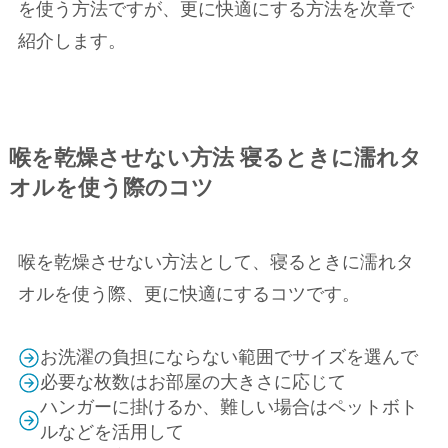
を使う方法ですが、更に快適にする方法を次章で
紹介します。
喉を乾燥させない方法 寝るときに濡れタ
オルを使う際のコツ
喉を乾燥させない方法として、寝るときに濡れタ
オルを使う際、更に快適にするコツです。
お洗濯の負担にならない範囲でサイズを選んで
必要な枚数はお部屋の大きさに応じて
ハンガーに掛けるか、難しい場合はペットボト
ルなどを活用して