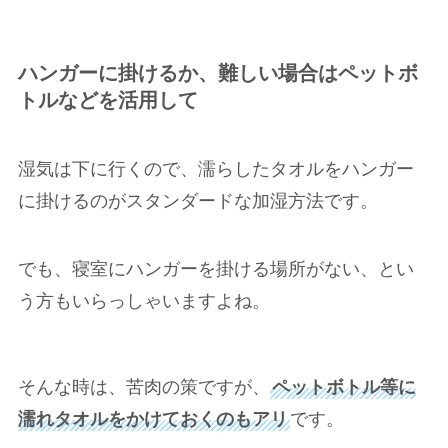
ハンガーに掛けるか、難しい場合はペットボ
トルなどを活用して
湿気は下に行くので、濡らしたタオルをハンガー
に掛けるのがスタンダードな加湿方法です。
でも、寝室にハンガーを掛ける場所がない、とい
う方もいらっしゃいますよね。
そんな時は、苦肉の策ですが、
ペットボトル等に
濡れタオルをかけておくのもアリ
です。