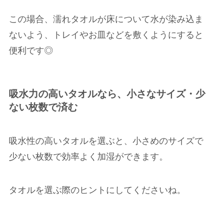
この場合、濡れタオルが床について水が染み込ま
ないよう、トレイやお皿などを敷くようにすると
便利です◎
吸水力の高いタオルなら、小さなサイズ・少
ない枚数で済む
吸水性の高いタオルを選ぶと、小さめのサイズで
少ない枚数で効率よく加湿ができます。
タオルを選ぶ際のヒントにしてくださいね。