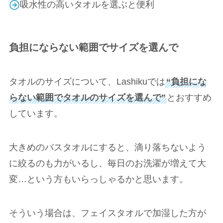
吸水性の高いタオルを選ぶと便利
負担にならない範囲でサイズを選んで
タオルのサイズについて、Lashikuでは
“負担にな
らない範囲でタオルのサイズを選んで”
とおすすめ
しています。
大きめのバスタオルにすると、滴り落ちないよう
に絞るのも力がいるし、毎日のお洗濯が増えて大
変…という方もいらっしゃるかと思います。
そういう場合は、フェイスタオルで加湿した方が