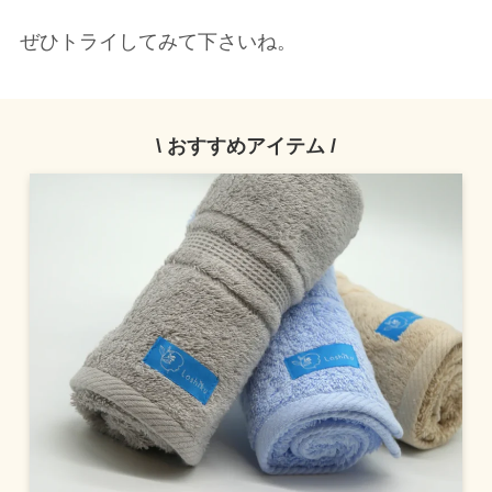
ぜひトライしてみて下さいね。
\ おすすめアイテム /