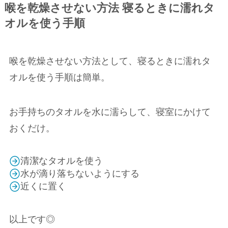
喉を乾燥させない方法 寝るときに濡れタ
オルを使う手順
喉を乾燥させない方法として、寝るときに濡れタ
オルを使う手順は簡単。
お手持ちのタオルを水に濡らして、寝室にかけて
おくだけ。
清潔なタオルを使う
水が滴り落ちないようにする
近くに置く
以上です◎