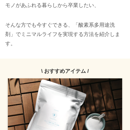
モノがあふれる暮らしから卒業したい、
そんな方でも今すぐできる、「酸素系多用途洗
剤」でミニマルライフを実現する方法を紹介しま
す。
\ おすすめアイテム /