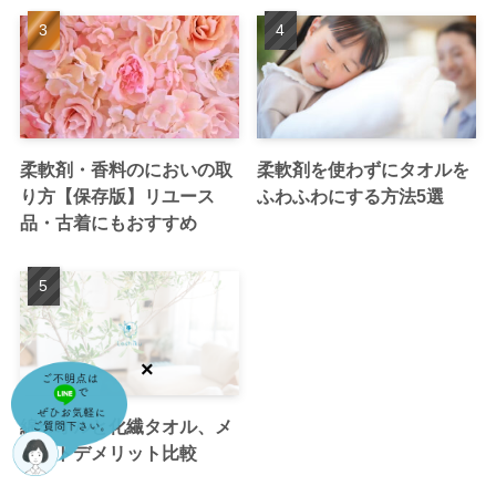
柔軟剤・香料のにおいの取
柔軟剤を使わずにタオルを
り方【保存版】リユース
ふわふわにする方法5選
品・古着にもおすすめ
綿タオルと化繊タオル、メ
リットデメリット比較