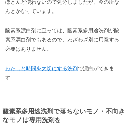
ほとんど使わないので処分しましたが、今の所な
んとかなっています。
酸素系漂白剤に至っては、酸素系多用途洗剤が酸
素系漂白剤でもあるので、わざわざ別に用意する
必要はありません。
わたしと時間を大切にする洗剤
で漂白ができま
す。
酸素系多用途洗剤で落ちないモノ・不向き
なモノは専用洗剤を