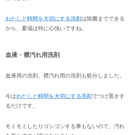
わたしと時間を大切にする洗剤
は除菌までできる
から、夏場は特に心強いですね。
血液・襟汚れ用洗剤
血液用の洗剤、襟汚れ用の洗剤も処分しました。
今は
わたしと時間を大切にする洗剤
でつけ置きす
るだけです。
モミモミしたりゴシゴシする事もないので、汚れ