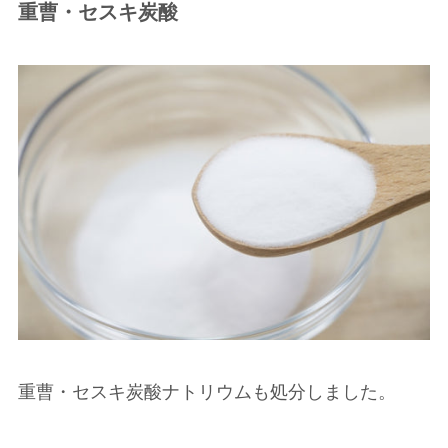
重曹・セスキ炭酸
重曹・セスキ炭酸ナトリウムも処分しました。