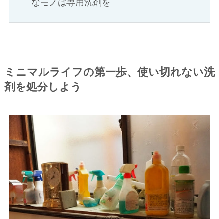
なモノは専用洗剤を
ミニマルライフの第一歩、使い切れない洗
剤を処分しよう