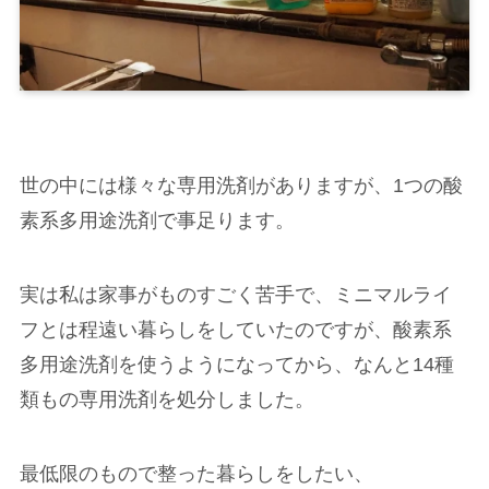
世の中には様々な専用洗剤がありますが、1つの酸
素系多用途洗剤で事足ります。
実は私は家事がものすごく苦手で、ミニマルライ
フとは程遠い暮らしをしていたのですが、酸素系
多用途洗剤を使うようになってから、なんと14種
類もの専用洗剤を処分しました。
最低限のもので整った暮らしをしたい、