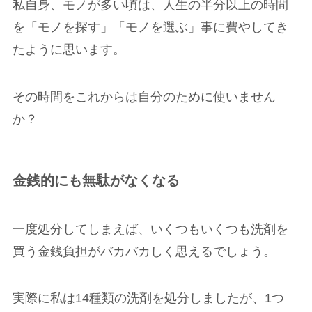
私自身、モノが多い頃は、人生の半分以上の時間
を「モノを探す」「モノを選ぶ」事に費やしてき
たように思います。
その時間をこれからは自分のために使いません
か？
金銭的にも無駄がなくなる
一度処分してしまえば、いくつもいくつも洗剤を
買う金銭負担がバカバカしく思えるでしょう。
実際に私は14種類の洗剤を処分しましたが、1つ