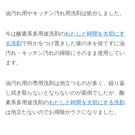
油汚れ用やキッチン汚れ用洗剤は処分しました。
今は酸素系多用途洗剤の
わたしと時間を大切にす
る洗剤
で何かをつけ置きした後の水を捨てずに油
汚れ・キッチン汚れの掃除にそのまま使用してい
ます。
油汚れ用の専用洗剤は泡立つものが多く、繰り返
し拭き取らないとならないのが面倒でしたが、酸
素系多用途洗剤の
わたしと時間を大切にする洗剤
は泡立たないのでお掃除がラクになりました。