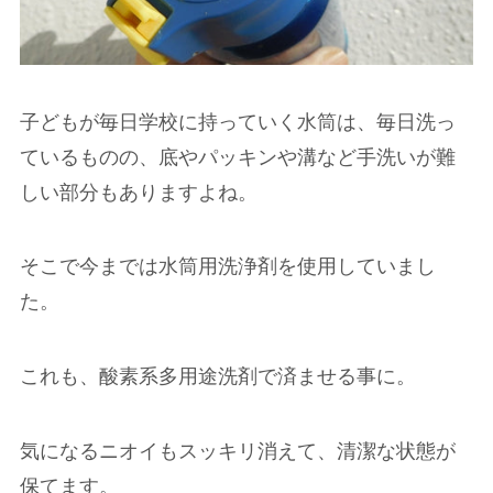
子どもが毎日学校に持っていく水筒は、毎日洗っ
ているものの、底やパッキンや溝など手洗いが難
しい部分もありますよね。
そこで今までは水筒用洗浄剤を使用していまし
た。
これも、酸素系多用途洗剤で済ませる事に。
気になるニオイもスッキリ消えて、清潔な状態が
保てます。