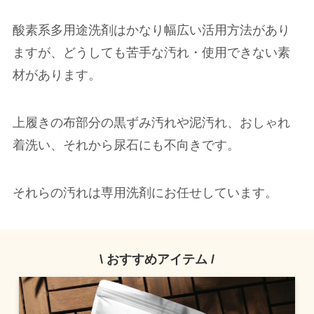
酸素系多用途洗剤はかなり幅広い活用方法があり
ますが、どうしても苦手な汚れ・使用できない素
材があります。
上履きの布部分の黒ずみ汚れや泥汚れ、おしゃれ
着洗い、それから尿石にも不向きです。
それらの汚れは専用洗剤にお任せしています。
\ おすすめアイテム /