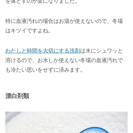
を落とすのが楽になりました。
特に血液汚れの場合はお湯が使えないので、冬場
はキツイですよね。
わたしと時間を大切にする洗剤
は水にシュワッと
溶けるので、お水しか使えない冬場の血液汚れで
も冷たい思いをせずに済みます。
漂白剤類