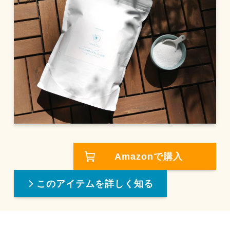
Amazonで購入
このアイテムを詳しく知る