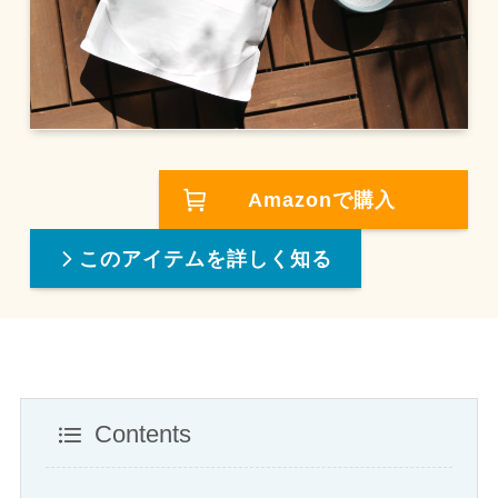
Amazonで購入
このアイテムを詳しく知る
Contents