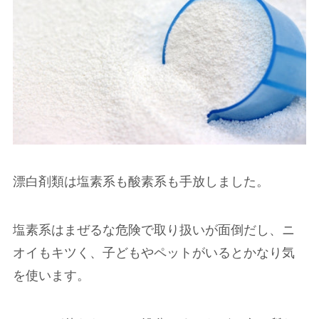
漂白剤類は塩素系も酸素系も手放しました。
塩素系はまぜるな危険で取り扱いが面倒だし、ニ
オイもキツく、子どもやペットがいるとかなり気
を使います。