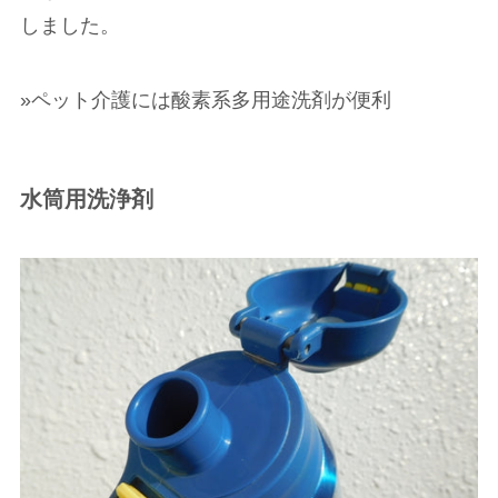
しました。
»ペット介護には酸素系多用途洗剤が便利
水筒用洗浄剤