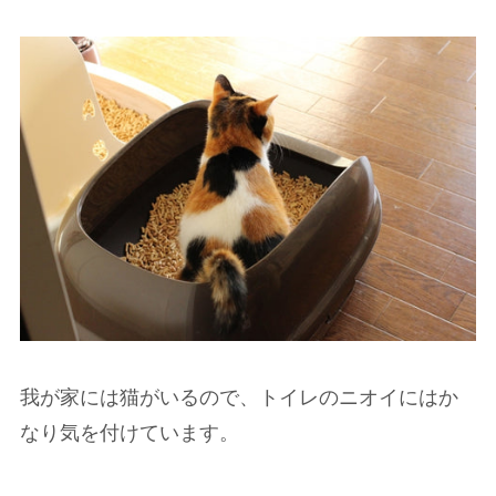
我が家には猫がいるので、トイレのニオイにはか
なり気を付けています。