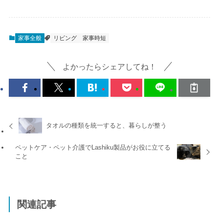
家事全般
リビング
家事時短
よかったらシェアしてね！
タオルの種類を統一すると、暮らしが整う
ペットケア・ペット介護でLashiku製品がお役に立てる
こと
関連記事