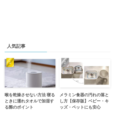
人気記事
喉を乾燥させない方法 寝る
メラミン食器の汚れの落と
ときに濡れタオルで加湿す
し方【保存版】ベビー・キ
る際のポイント
ッズ・ペットにも安心