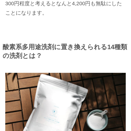
300円程度と考えるとなんと4,200円も無駄にした
ことになります。
酸素系多用途洗剤に置き換えられる14種類
の洗剤とは？