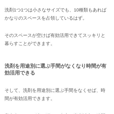
洗剤1つ1つは小さなサイズでも、10種類もあれば
かなりのスペースを占領しているはず。
そのスペースが空けば有効活用できてスッキリと
暮らすことができます。
洗剤を用途別に選ぶ手間がなくなり時間が有
効活用できる
そして、洗剤を用途別に選ぶ手間をなくせば、時
間が有効活用できます。