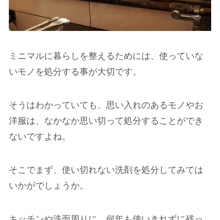
ミニマルに暮らしを整えるためには、使っていな
いモノを処分する事が大切です。
そうはわかっていても、思い入れのあるモノやお
洋服は、なかなか思い切って処分することができ
ないですよね。
そこでまず、使い切れない洗剤を処分してみては
いかがでしょうか。
キッチンや洗面周りに、何年も使いきれずに残っ