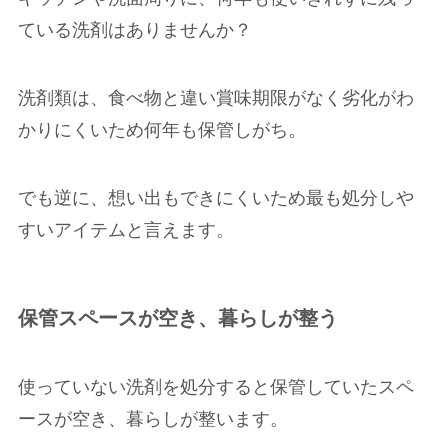
ている洗剤はありませんか？
洗剤類は、食べ物と違い賞味期限がなく劣化がわ
かりにくいため何年も保管しがち。
でも逆に、想い出もできにくいため最も処分しや
すいアイテムと言えます。
保管スペースが空き、暮らしが整う
使っていない洗剤を処分すると保管していたスペ
ースが空き、暮らしが整います。