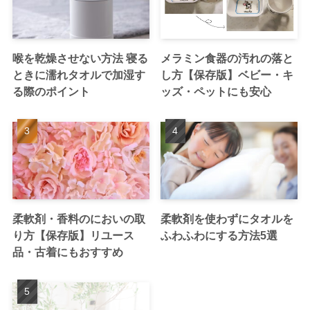
喉を乾燥させない方法 寝る
メラミン食器の汚れの落と
ときに濡れタオルで加湿す
し方【保存版】ベビー・キ
る際のポイント
ッズ・ペットにも安心
柔軟剤・香料のにおいの取
柔軟剤を使わずにタオルを
り方【保存版】リユース
ふわふわにする方法5選
品・古着にもおすすめ