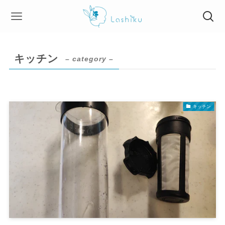
キッチン
– category –
キッチン